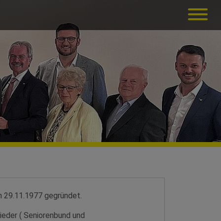
 29.11.1977 gegründet.
ieder ( Seniorenbund und