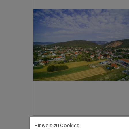
Hinweis zu Cookies