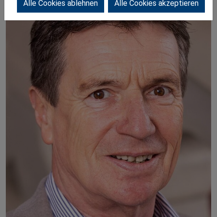
Alle Cookies ablehnen
Alle Cookies akzeptieren