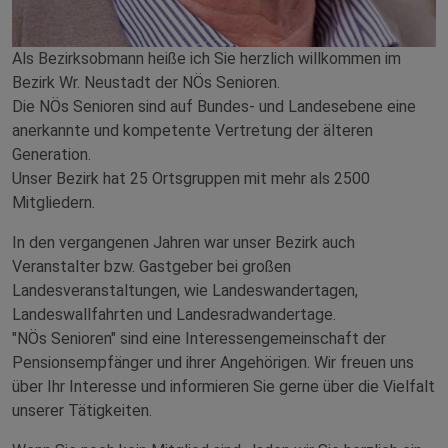
Als Bezirksobmann heiße ich Sie herzlich willkommen im
Bezirk Wr. Neustadt der NÖs Senioren.
Die NÖs Senioren sind auf Bundes- und Landesebene eine
anerkannte und kompetente Vertretung der älteren
Generation.
Unser Bezirk hat 25 Ortsgruppen mit mehr als 2500
Mitgliedern.
In den vergangenen Jahren war unser Bezirk auch
Veranstalter bzw. Gastgeber bei großen
Landesveranstaltungen, wie Landeswandertagen,
Landeswallfahrten und Landesradwandertage.
"NÖs Senioren" sind eine Interessengemeinschaft der
Pensionsempfänger und ihrer Angehörigen. Wir freuen uns
über Ihr Interesse und informieren Sie gerne über die Vielfalt
unserer Tätigkeiten.