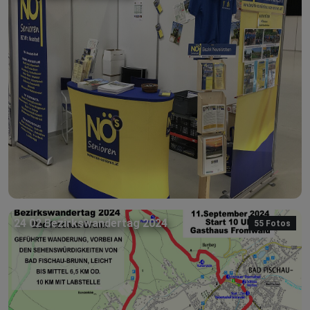
24 02 Bezirkswandertag 2024
55 Fotos